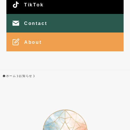
TikTok
Contact
About
ホーム
お知らせ