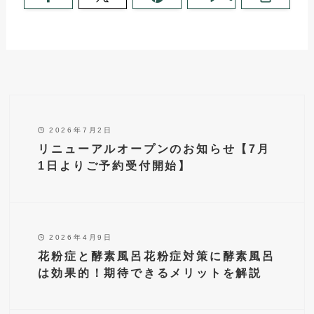
2026年7月2日
リニューアルオープンのお知らせ【7月
1日よりご予約受付開始】
2026年4月9日
花粉症と酵素風呂花粉症対策に酵素風呂
は効果的！期待できるメリットを解説