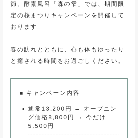
節、酵素風呂「森の雫」では、期間限
定の桜まつりキャンペーンを開催して
おります。
春の訪れとともに、心も体もゆったり
と癒される時間をお過ごしください。
■ キャンペーン内容
通常13,200円 → オープニン
グ価格8,800円 → 今だけ
5,500円