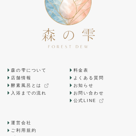
森の雫について
料金表
店舗情報
よくある質問
酵素風呂とは
お知らせ
入浴までの流れ
お問い合わせ
公式LINE
運営会社
ご利用規約