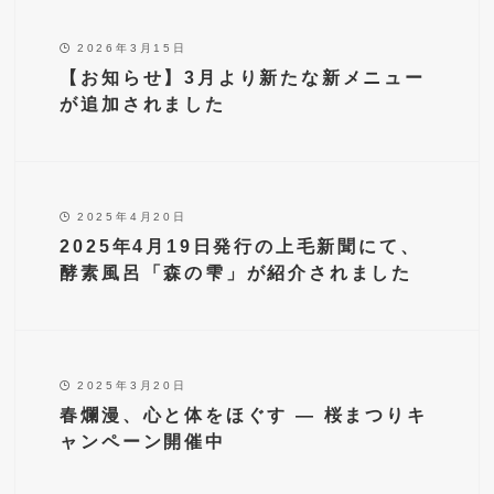
2026年3月15日
【お知らせ】3月より新たな新メニュー
が追加されました
2025年4月20日
2025年4月19日発行の上毛新聞にて、
酵素風呂「森の雫」が紹介されました
2025年3月20日
春爛漫、心と体をほぐす ― 桜まつりキ
ャンペーン開催中