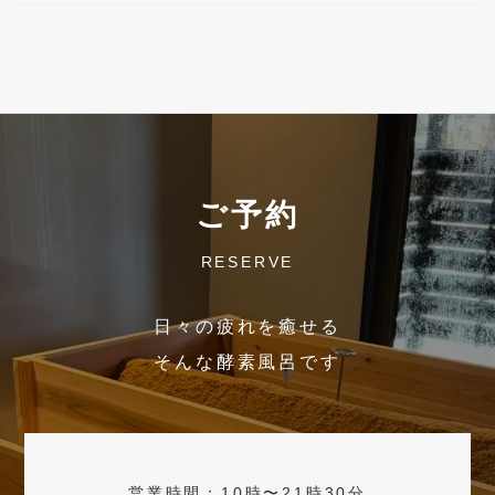
ご予約
RESERVE
日々の疲れを癒せる
そんな酵素風呂です
営業時間：10時〜21時30分