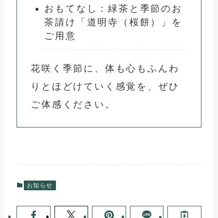
おもてなし：緑茶と季節のお
茶請け「道明寺（桜餅）」を
ご用意
花咲く季節に、体も心もふんわ
りとほどけていく感覚を、ぜひ
ご体感ください。
お知らせ