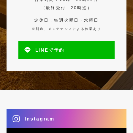
（最終受付：20時迄）
定休日：毎週火曜日・水曜日
※別途、メンテナンスによる休業あり
LINEで予約
Instagram