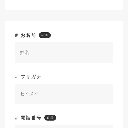
# お名前
# フリガナ
# 電話番号