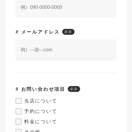
# メールアドレス
# お問い合わせ項目
当店について
予約について
料金について
その他