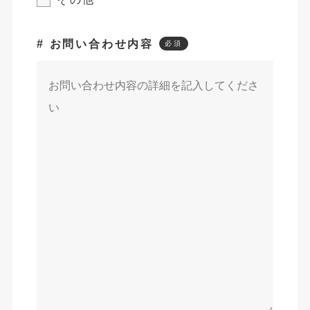
# お問い合わせ内容