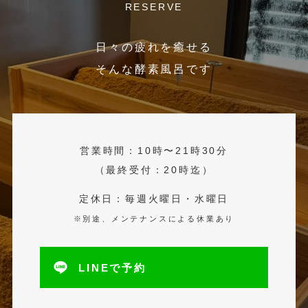
RESERVE
日々の疲れを癒せる
そんな酵素風呂です
営業時間：10時〜21時30分
（最終受付：20時迄）
定休日：毎週火曜日・水曜日
※別途、メンテナンスによる休業あり
LINEで予約