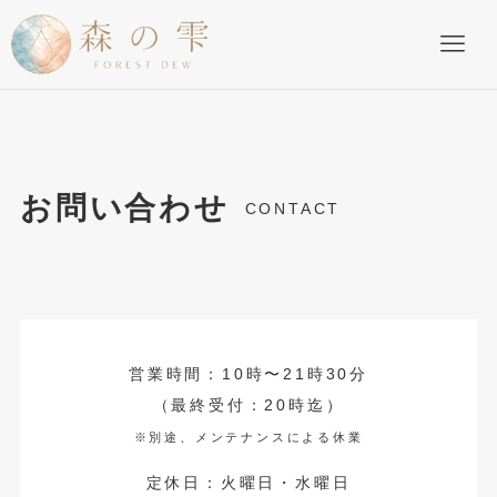
お問い合わせ
CONTACT
営業時間：10時〜21時30分
（最終受付：20時迄）
※別途、メンテナンスによる休業
定休日：火曜日・水曜日