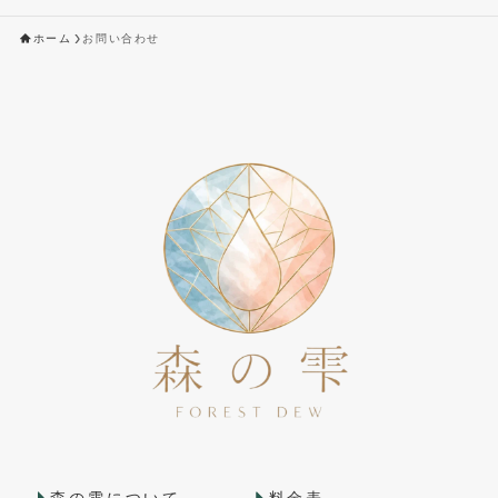
ホーム
お問い合わせ
森の雫について
料金表