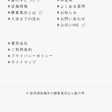
店舗情報
よくある質問
酵素風呂とは
お知らせ
入浴までの流れ
お問い合わせ
公式LINE
運営会社
ご利用規約
プライバシーポリシー
サイトマップ
©
群馬県前橋市の酵素風呂なら森の雫.