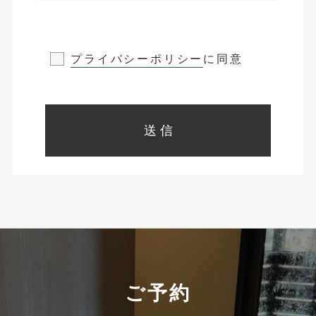
プライバシーポリシー
に同意
ご予約